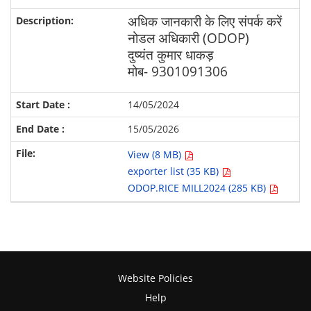
अधिक जानकारी के लिए संपर्क करें
नोडल अधिकारी (ODOP)
दुष्यंत कुमार धाकड़
मोब- 9301091306
14/05/2024
15/05/2026
View (8 MB)
exporter list (35 KB)
ODOP.RICE MILL2024 (285 KB)
Website Policies
Help