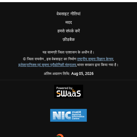
वेबसाइट नीतियां
मदद
हमसे संपर्क करें
फ़ीडबैक
यह सामग्री जिला प्रशासन के अधीन है।
© जिला रायसेन , इस वेबसाइट का निर्माण
राष्ट्रीय सूचना विज्ञान केन्द्र
,
इलेक्ट्रानिक्स एवं सूचना प्रौद्योगिकी मंत्रालय
,भारत सरकार द्वारा किया गया है।
अंतिम अद्यतन तिथि:
Aug 05, 2026