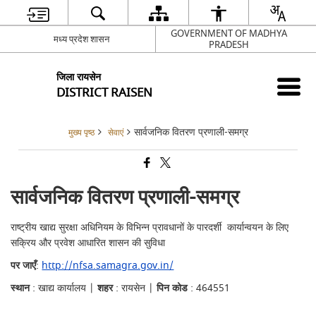
GOVERNMENT OF MADHYA
मध्य प्रदेश शासन
PRADESH
जिला रायसेन
DISTRICT RAISEN
सार्वजनिक वितरण प्रणाली-समग्र
मुख्य पृष्ठ
सेवाएं
सार्वजनिक वितरण प्रणाली-समग्र
राष्ट्रीय खाद्य सुरक्षा अधिनियम के विभिन्न प्रावधानों के पारदर्शी कार्यान्वयन के लिए
सक्रिय और प्रवेश आधारित शासन की सुविधा
पर जाएँ
:
http://nfsa.samagra.gov.in/
स्थान
: खाद्य कार्यालय |
शहर
: रायसेन |
पिन कोड
: 464551