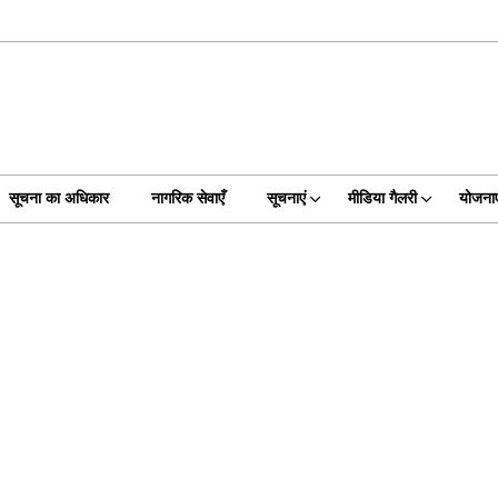
सूचना का अधिकार
नागरिक सेवाएँ
सूचनाएं
मीडिया गैलरी
योजनाए