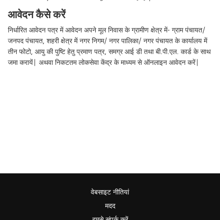
आवेदन कैसे करें
निर्धारित आवेदन पत्र में आवेदन अपने मूल निवास के ग्रामीण क्षेत्र में- ग्राम पंचायत/
जनपद पंचायत, शहरी क्षेत्र में नगर निगम/ नगर पालिका/ नगर पंचायत के कार्यालय में
तीन फोटो, आयु की पुष्टि हेतु प्रमाण पत्र, समग्र आई डी तथा बी.पी.एल. कार्ड के साथ
जमा करायें| अथवा निकटतम लोकसेवा केंद्र के माध्यम से ऑनलाइन आवेदन करें|
वेबसाइट नीतियां
मदद
हमसे संपर्क करें