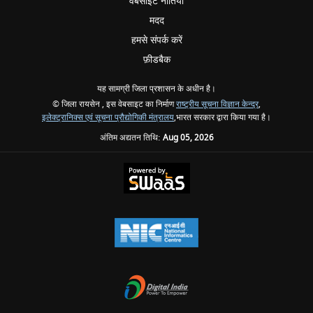
वेबसाइट नीतियां
मदद
हमसे संपर्क करें
फ़ीडबैक
यह सामग्री जिला प्रशासन के अधीन है।
© जिला रायसेन , इस वेबसाइट का निर्माण
राष्ट्रीय सूचना विज्ञान केन्द्र
,
इलेक्ट्रानिक्स एवं सूचना प्रौद्योगिकी मंत्रालय
,भारत सरकार द्वारा किया गया है।
अंतिम अद्यतन तिथि:
Aug 05, 2026