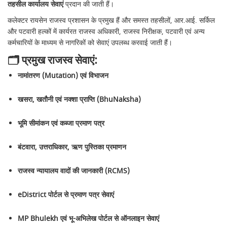
तहसील कार्यालय सेवाएं
प्रदान की जाती हैं।
कलेक्टर रायसेन राजस्व प्रशासन के प्रमुख हैं और समस्त तहसीलों, आर.आई. सर्किल
और पटवारी हल्कों में कार्यरत राजस्व अधिकारी, राजस्व निरीक्षक, पटवारी एवं अन्य
कर्मचारियों के माध्यम से नागरिकों को सेवाएं उपलब्ध करवाई जाती हैं।
🗂 प्रमुख राजस्व सेवाएं:
नामांतरण (Mutation) एवं विभाजन
खसरा, खतौनी एवं नक्शा प्राप्ति (BhuNaksha)
भूमि सीमांकन एवं कब्जा प्रमाण पत्र
बंटवारा, उत्तराधिकार, ऋण पुस्तिका प्रमाणन
राजस्व न्यायालय वादों की जानकारी (RCMS)
eDistrict पोर्टल से प्रमाण पत्र सेवाएं
MP Bhulekh एवं भू-अभिलेख पोर्टल से ऑनलाइन सेवाएं