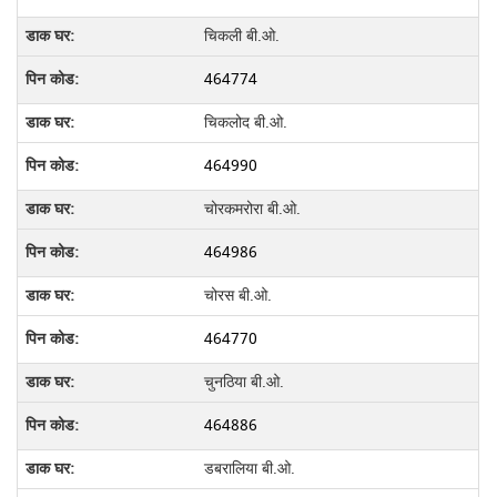
चिकली बी.ओ.
464774
चिकलोद बी.ओ.
464990
चोरकमरोरा बी.ओ.
464986
चोरस बी.ओ.
464770
चुनठिया बी.ओ.
464886
डबरालिया बी.ओ.