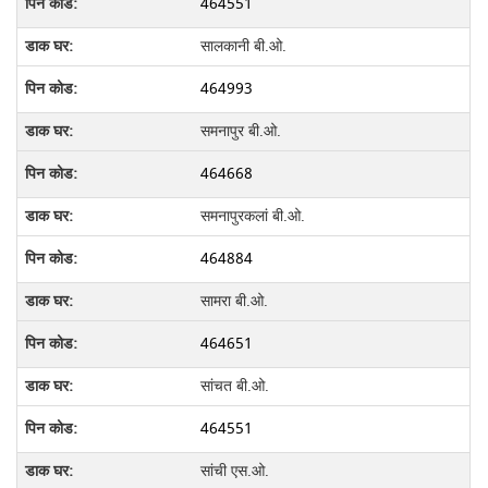
464551
सालकानी बी.ओ.
464993
समनापुर बी.ओ.
464668
समनापुरकलां बी.ओ.
464884
सामरा बी.ओ.
464651
सांचत बी.ओ.
464551
सांची एस.ओ.